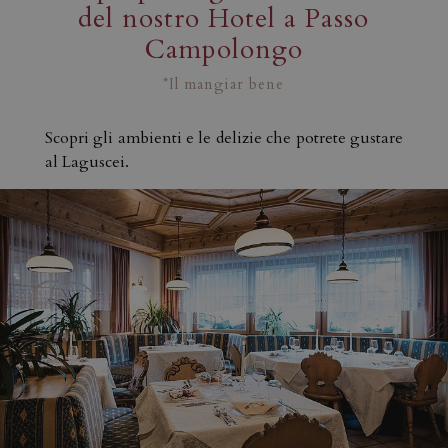
del nostro Hotel a Passo
Campolongo
*Il mangiar bene
Scopri gli ambienti e le delizie che potrete gustare
al Laguscei.