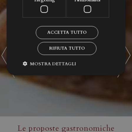
ACCETTA TUTTO
RIFIUTA TUTTO
MOSTRA DETTAGLI
Le proposte gastronomiche