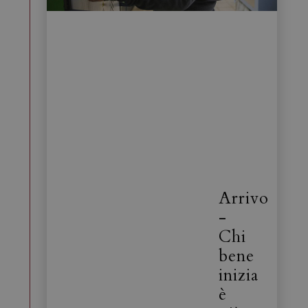
Arrivo
-
Chi
bene
inizia
è