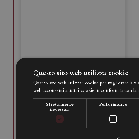
Questo sito web utilizza cookie
Questo sito web utilizza i cookie per migliorare la tu
web acconsenti a tutti i cookie in conformità con la n
Strettamente
Performance
necessari