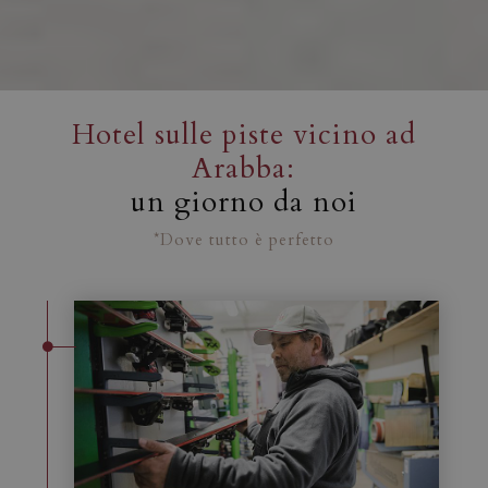
Hotel sulle piste vicino ad
Arabba:
un giorno da noi
*Dove tutto è perfetto