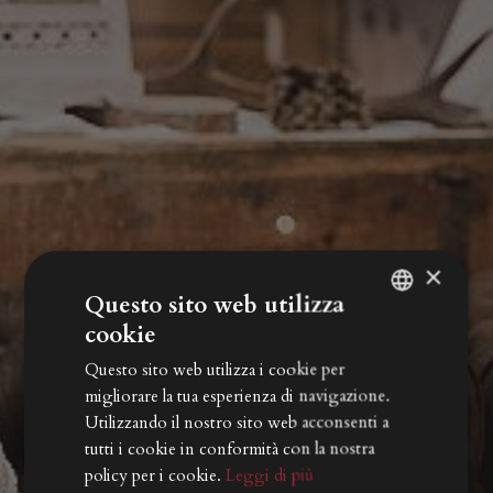
×
Questo sito web utilizza
cookie
ITALIAN
Questo sito web utilizza i cookie per
ENGLISH
migliorare la tua esperienza di navigazione.
GERMAN
Utilizzando il nostro sito web acconsenti a
tutti i cookie in conformità con la nostra
policy per i cookie.
Leggi di più