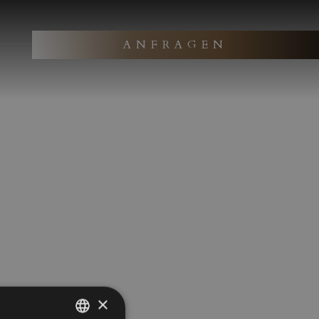
ANFRAGEN
×